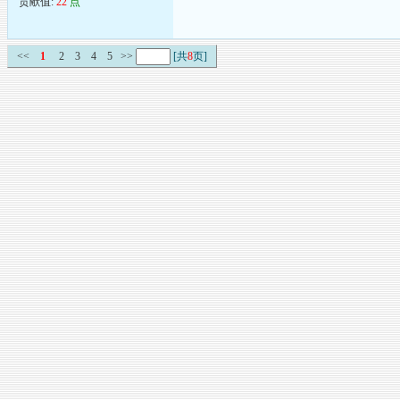
贡献值:
22
点
<<
1
2
3
4
5
>>
[共
8
页]