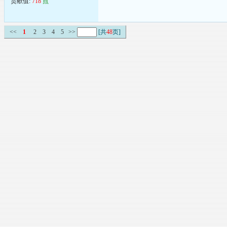
贡献值:
718
点
<<
1
2
3
4
5
>>
[共
48
页]