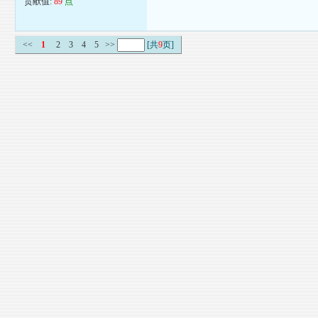
贡献值:
89
点
<<
1
2
3
4
5
>>
[共
9
页]