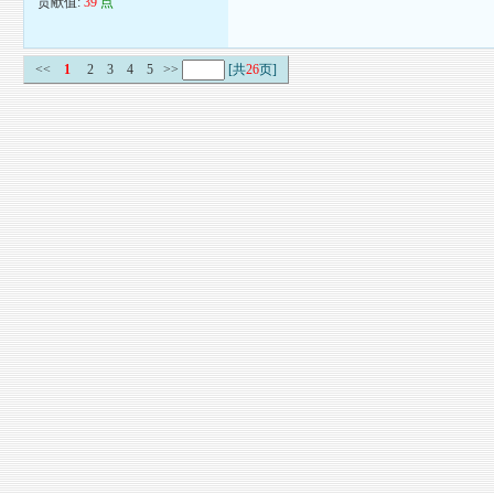
贡献值:
39
点
<<
1
2
3
4
5
>>
[共
26
页]