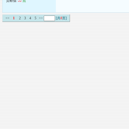
贡献值:
22
点
<<
1
2
3
4
5
>>
[共
8
页]