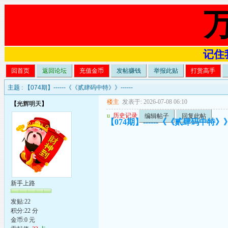
记住我
回首页
返回论坛
充值金币
发帖赚钱
举报此贴
打赏高手
主题 :
【074期】------《《贰肆码中特》》------
楼主
发表于: 2026-07-08 06:10
【
光辉明天
】
u
历史记录
编辑帖子
回复此帖
【074期】------《《贰肆码中特》》--
新手上路
发贴:22
积分:22 分
金币:0 元