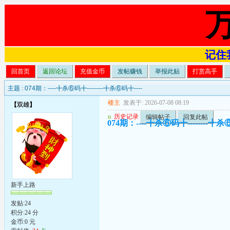
记住我
回首页
返回论坛
充值金币
发帖赚钱
举报此贴
打赏高手
主题 :
074期：----╋杀⑥码╋--------╋杀⑥码╋----
楼主
发表于: 2026-07-08 08:19
【
双雄
】
u
历史记录
编辑帖子
回复此帖
074期：----╋杀⑥码╋--------╋杀⑥
新手上路
发贴:24
积分:24 分
金币:0 元